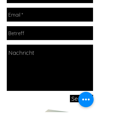
Senden